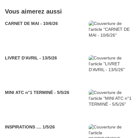
Vous aimerez aussi
CARNET DE MAI - 10/6/26
LIVRET D'AVRIL - 13/5/26
MINI ATC n°1 TERMINÉ - 5/5/26
INSPIRATIONS .... 1/5/26