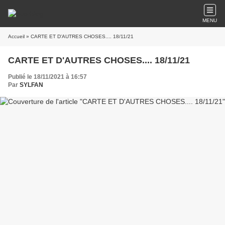
MENU
Accueil
» CARTE ET D'AUTRES CHOSES.... 18/11/21
CARTE ET D'AUTRES CHOSES.... 18/11/21
Publié le 18/11/2021 à 16:57
Par
SYLFAN