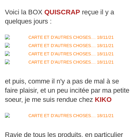
Voici la BOX
QUISCRAP
reçue il y a
quelques jours :
et puis, comme il n'y a pas de mal à se
faire plaisir, et un peu incitée par ma petite
soeur, je me suis rendue chez
KIKO
Ravie de tous les produits, en particulier