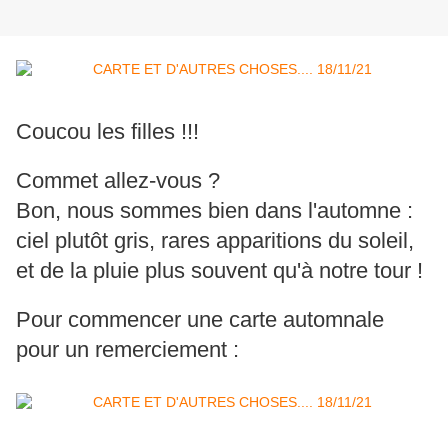
Coucou les filles !!!
Commet allez-vous ?
Bon, nous sommes bien dans l'automne :
ciel plutôt gris, rares apparitions du soleil,
et de la pluie plus souvent qu'à notre tour !
Pour commencer une carte automnale
pour un remerciement :