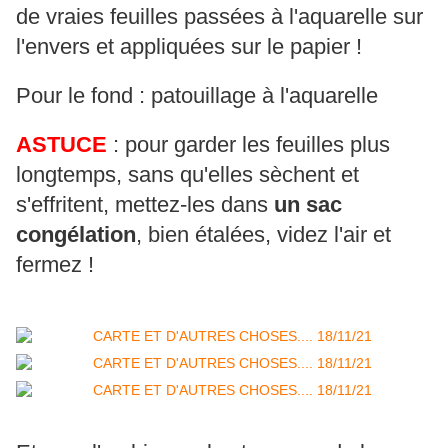
de vraies feuilles passées à l'aquarelle sur
l'envers et appliquées sur le papier !
Pour le fond : patouillage à l'aquarelle
ASTUCE
: pour garder les feuilles plus
longtemps, sans qu'elles sèchent et
s'effritent, mettez-les dans
un
sac
congélation
, bien étalées, videz l'air et
fermez !