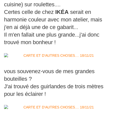
cuisine) sur roulettes....
Certes celle de chez
IKÉA
serait en
harmonie couleur avec mon atelier, mais
j'en ai déjà une de ce gabarit...
Il m'en fallait une plus grande...j'ai donc
trouvé mon bonheur !
vous souvenez-vous de mes grandes
bouteilles ?
J'ai trouvé des guirlandes de trois mètres
pour les éclairer !