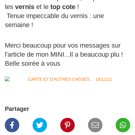
les
vernis
et le
top cote
!
Tenue impeccable du vernis : une
semaine !
Merci beaucoup pour vos messages sur
l'article de mon MINI...Il a beaucoup plu !
Belle soirée à vous
Partager