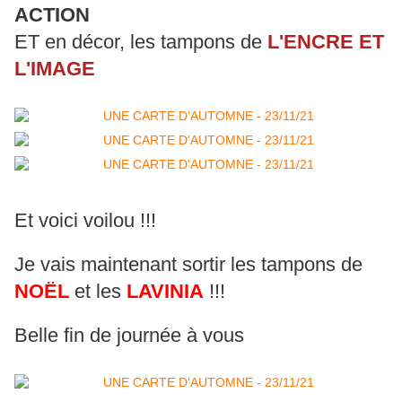
ACTION
ET en décor, les tampons de
L'ENCRE ET
L'IMAGE
Et voici voilou !!!
Je vais maintenant sortir les tampons de
NOËL
et les
LAVINIA
!!!
Belle fin de journée à vous