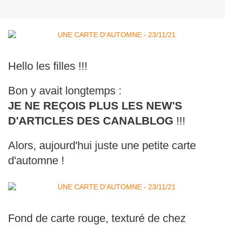
Hello les filles !!!
Bon y avait longtemps :
JE NE REÇOIS PLUS LES NEW'S
D'ARTICLES DES CANALBLOG
!!!
Alors, aujourd'hui juste une petite carte
d'automne !
Fond de carte rouge, texturé de chez