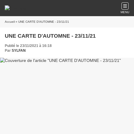
MENU
Accueil
» UNE CARTE D'AUTOMNE - 23/11/21
UNE CARTE D'AUTOMNE - 23/11/21
Publié le 23/11/2021 à 16:18
Par
SYLFAN