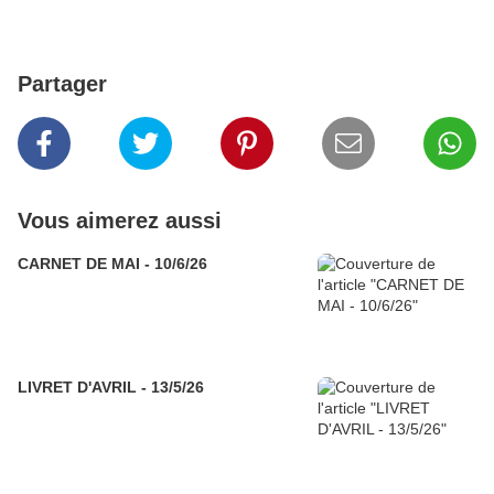
Partager
Vous aimerez aussi
CARNET DE MAI - 10/6/26
LIVRET D'AVRIL - 13/5/26