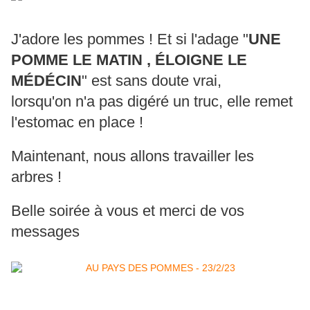
J'adore les pommes ! Et si l'adage "
UNE
POMME LE MATIN , ÉLOIGNE LE
MÉDÉCIN
" est sans doute vrai,
lorsqu'on n'a pas digéré un truc, elle remet
l'estomac en place !
Maintenant, nous allons travailler les
arbres !
Belle soirée à vous et merci de vos
messages