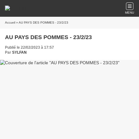
MENU
Accueil
» AU PAYS DES POMMES - 23/2/23
AU PAYS DES POMMES - 23/2/23
Publié le 22/02/2023 à 17:57
Par
SYLFAN