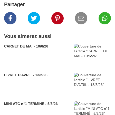
Partager
Vous aimerez aussi
CARNET DE MAI - 10/6/26
LIVRET D'AVRIL - 13/5/26
MINI ATC n°1 TERMINÉ - 5/5/26