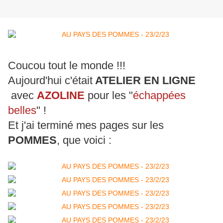
Coucou tout le monde !!!
Aujourd'hui c'était
ATELIER EN LIGNE
avec
AZOLINE
pour les "
échappées
belles
" !
Et j'ai terminé mes pages sur les
POMMES
, que voici :