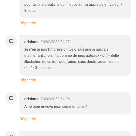
pour ta jolie créativité qui met ce fruit si apprécié en valeur !
Bisous
Répondre
C
crisitane
23/02/2023 04:27
Je n'en ai pas l'impression. Je disais que je saurais
maintenant choisir la pomme de mes gâteaux.<br /> Belle
illustration de ce fruit que j'aime, sans doute, autant que toi.
<br /> Gros bisous
Répondre
C
crisitane
23/02/2023 04:26
Ai-je bien envoyé mon commentaire ?
Répondre