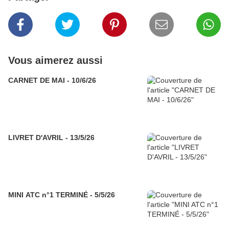
Vous aimerez aussi
CARNET DE MAI - 10/6/26
LIVRET D'AVRIL - 13/5/26
MINI ATC n°1 TERMINÉ - 5/5/26