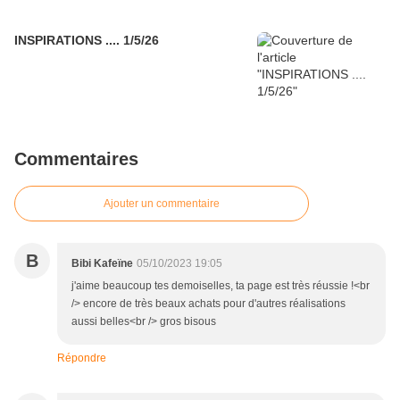
INSPIRATIONS .... 1/5/26
Commentaires
Ajouter un commentaire
B
Bibi Kafeïne
05/10/2023 19:05
j'aime beaucoup tes demoiselles, ta page est très réussie !<br
/> encore de très beaux achats pour d'autres réalisations
aussi belles<br /> gros bisous
Répondre