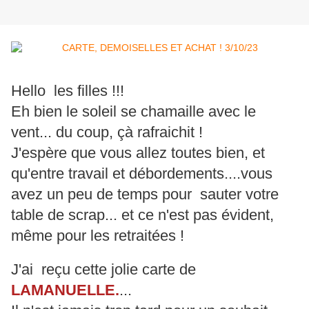
Hello les filles !!!
Eh bien le soleil se chamaille avec le
vent... du coup, çà rafraichit !
J'espère que vous allez toutes bien, et
qu'entre travail et débordements....vous
avez un peu de temps pour sauter votre
table de scrap... et ce n'est pas évident,
même pour les retraitées !
J'ai reçu cette jolie carte de
LAMANUELLE.
...