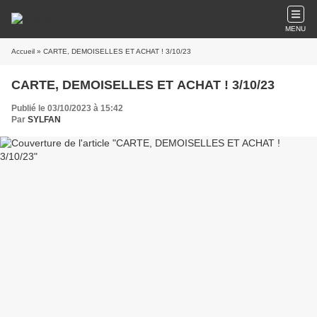
MENU
Accueil
» CARTE, DEMOISELLES ET ACHAT ! 3/10/23
CARTE, DEMOISELLES ET ACHAT ! 3/10/23
Publié le 03/10/2023 à 15:42
Par
SYLFAN