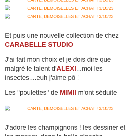
Et puis une nouvelle collection de chez
CARABELLE STUDIO
J'ai fait mon choix et je dois dire que
malgré le talent d'
ALEXI
...moi les
insectes....euh j'aime pô !
Les "poulettes" de
MIMII
m'ont séduite
J'adore les champignons ! les dessiner et