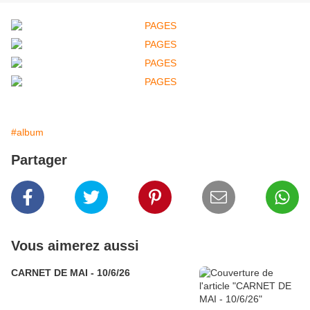
#album
Partager
Vous aimerez aussi
CARNET DE MAI - 10/6/26