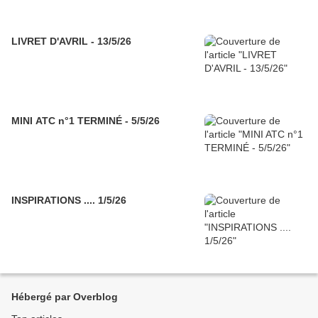
LIVRET D'AVRIL - 13/5/26
MINI ATC n°1 TERMINÉ - 5/5/26
INSPIRATIONS .... 1/5/26
Hébergé par Overblog