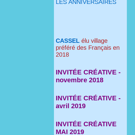
LES ANNIVERSAIRES
CASSEL
élu village
préféré des Français en
2018
INVITÉE CRÉATIVE -
novembre 2018
INVITÉE CRÉATIVE -
avril 2019
INVITÉE CRÉATIVE
MAI 2019