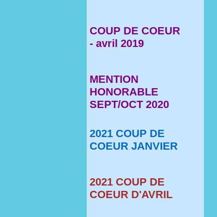
COUP DE COEUR
- avril 2019
MENTION
HONORABLE
SEPT/OCT 2020
2021 COUP DE
COEUR JANVIER
2021 COUP DE
COEUR D'AVRIL