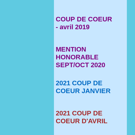
COUP DE COEUR
- avril 2019
MENTION
HONORABLE
SEPT/OCT 2020
2021 COUP DE
COEUR JANVIER
2021 COUP DE
COEUR D'AVRIL