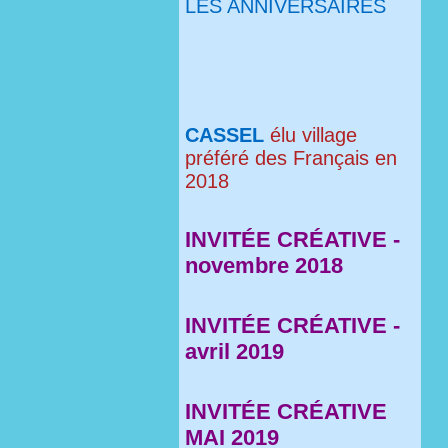
LES ANNIVERSAIRES
CASSEL
élu village
préféré des Français en
2018
INVITÉE CRÉATIVE -
novembre 2018
INVITÉE CRÉATIVE -
avril 2019
INVITÉE CRÉATIVE
MAI 2019