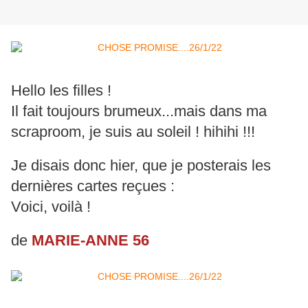
Hello les filles !
Il fait toujours brumeux...mais dans ma
scraproom, je suis au soleil ! hihihi !!!
Je disais donc hier, que je posterais les
dernières cartes reçues :
Voici, voilà !
de
MARIE-ANNE 56