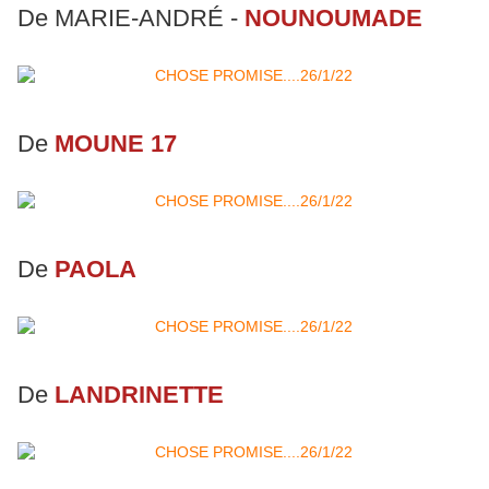
De MARIE-ANDRÉ -
NOUNOUMADE
De
MOUNE 17
De
PAOLA
De
LANDRINETTE