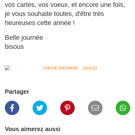
vos cartes, vos voeux, et encore une fois,
je vous souhaite toutes, d'être très
heureuses cette année !
Belle journée
bisous
Partager
Vous aimerez aussi