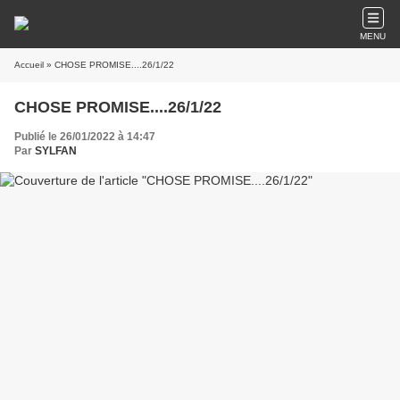
MENU
Accueil
» CHOSE PROMISE....26/1/22
CHOSE PROMISE....26/1/22
Publié le 26/01/2022 à 14:47
Par
SYLFAN