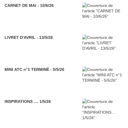
CARNET DE MAI - 10/6/26
LIVRET D'AVRIL - 13/5/26
MINI ATC n°1 TERMINÉ - 5/5/26
INSPIRATIONS .... 1/5/26