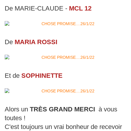
De MARIE-CLAUDE -
MCL 12
De
MARIA ROSSI
Et de
SOPHINETTE
Alors un
TRÈS GRAND MERCI
à vous
toutes !
C'est toujours un vrai bonheur de recevoir