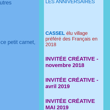
LES ANNIVERSAIRES
utres
CASSEL
élu village
préféré des Français en
e petit carnet,
2018
INVITÉE CRÉATIVE -
novembre 2018
INVITÉE CRÉATIVE -
avril 2019
INVITÉE CRÉATIVE
MAI 2019