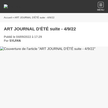
MENU
Accueil
» ART JOURNAL D'ÉTÉ suite - 4/9/22
ART JOURNAL D'ÉTÉ suite - 4/9/22
Publié le 04/09/2022 à 17:29
Par
SYLFAN