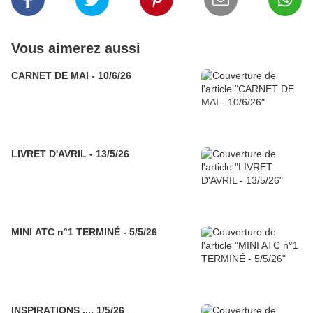
Vous aimerez aussi
CARNET DE MAI - 10/6/26
LIVRET D'AVRIL - 13/5/26
MINI ATC n°1 TERMINÉ - 5/5/26
INSPIRATIONS .... 1/5/26