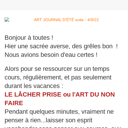
Bonjour à toutes !
Hier une sacrée averse, des grêles bon !
Nous avions besoin d'eau certes !
Alors pour se ressourcer sur un temps
cours, régulièrement, et pas seulement
durant les vacances :
LE LÂCHER PRISE ou l'ART DU NON
FAIRE
Pendant quelques minutes, vraiment ne
penser à rien...laisser son esprit