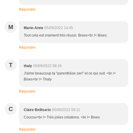
Répondre
M
Marie-Anne
05/09/2022 14:45
Tout cela est vraiment très réussi. Bravo<br /> Bises.
Répondre
T
thaly
05/09/2022 08:26
J'aime beaucoup ta "parenthèse zen" et ce qui suit. <br />
Bises<br /> Thaly
Répondre
C
Claire Bellisario
05/09/2022 08:11
Coucou<br /> Très jolies créations. <br /> Bises
Répondre