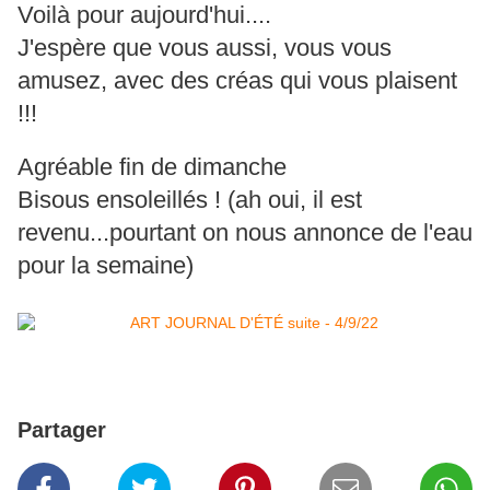
Voilà pour aujourd'hui....
J'espère que vous aussi, vous vous
amusez, avec des créas qui vous plaisent
!!!
Agréable fin de dimanche
Bisous ensoleillés ! (ah oui, il est
revenu...pourtant on nous annonce de l'eau
pour la semaine)
Partager