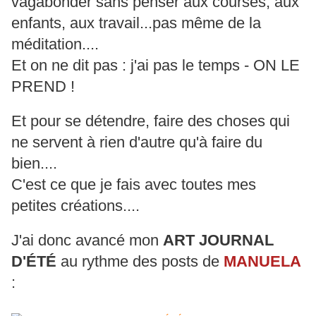
vagabonder sans penser aux courses, aux
enfants, aux travail...pas même de la
méditation....
Et on ne dit pas : j'ai pas le temps - ON LE
PREND !
Et pour se détendre, faire des choses qui
ne servent à rien d'autre qu'à faire du
bien....
C'est ce que je fais avec toutes mes
petites créations....
J'ai donc avancé mon
ART JOURNAL
D'ÉTÉ
au rythme des posts de
MANUELA
: