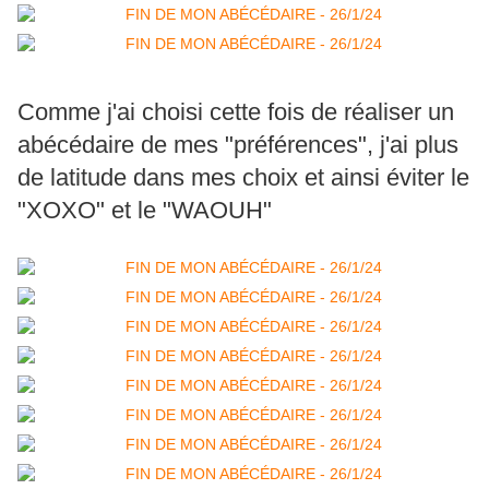
Comme j'ai choisi cette fois de réaliser un
abécédaire de mes "préférences", j'ai plus
de latitude dans mes choix et ainsi éviter le
"XOXO" et le "WAOUH"