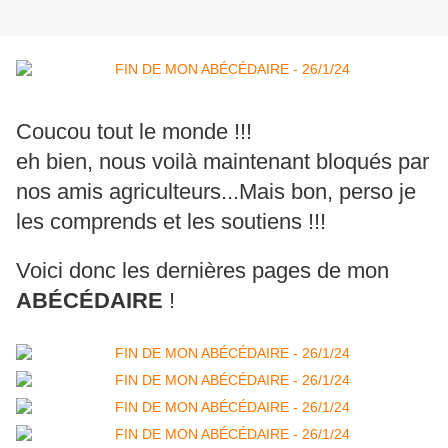
Coucou tout le monde !!!
eh bien, nous voilà maintenant bloqués par
nos amis agriculteurs...Mais bon, perso je
les comprends et les soutiens !!!
Voici donc les dernières pages de mon
ABÉCÉDAIRE
!