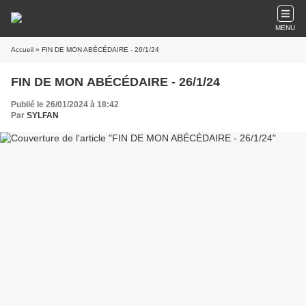
MENU
Accueil
» FIN DE MON ABÉCÉDAIRE - 26/1/24
FIN DE MON ABÉCÉDAIRE - 26/1/24
Publié le 26/01/2024 à 18:42
Par
SYLFAN