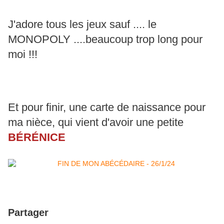
J'adore tous les jeux sauf .... le
MONOPOLY ....beaucoup trop long pour
moi !!!
Et pour finir, une carte de naissance pour
ma nièce, qui vient d'avoir une petite
BÉRÉNICE
Partager