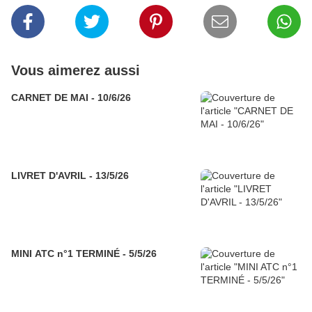
Vous aimerez aussi
CARNET DE MAI - 10/6/26
LIVRET D'AVRIL - 13/5/26
MINI ATC n°1 TERMINÉ - 5/5/26