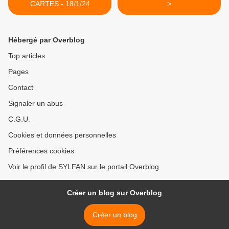
CARTES - 18/1/24
>
Hébergé par Overblog
Top articles
Pages
Contact
Signaler un abus
C.G.U.
Cookies et données personnelles
Préférences cookies
Voir le profil de SYLFAN sur le portail Overblog
Créer un blog sur Overblog
Créer un blog