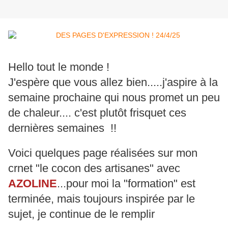
Hello tout le monde !
J'espère que vous allez bien.....j'aspire à la
semaine prochaine qui nous promet un peu
de chaleur.... c'est plutôt frisquet ces
dernières semaines !!
Voici quelques page réalisées sur mon
crnet "le cocon des artisanes" avec
AZOLINE
...pour moi la "formation" est
terminée, mais toujours inspirée par le
sujet, je continue de le remplir