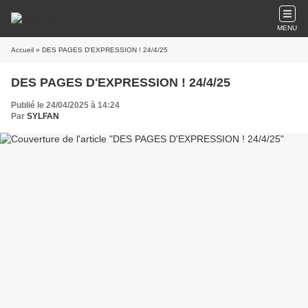
MENU
Accueil
» DES PAGES D'EXPRESSION ! 24/4/25
DES PAGES D'EXPRESSION ! 24/4/25
Publié le 24/04/2025 à 14:24
Par
SYLFAN