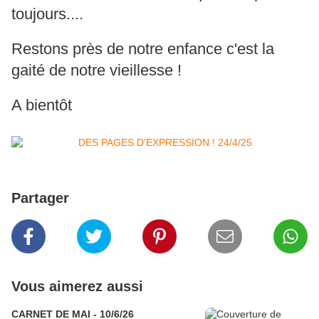
toujours....
Restons près de notre enfance c'est la
gaité de notre vieillesse !
A bientôt
Partager
Vous aimerez aussi
CARNET DE MAI - 10/6/26