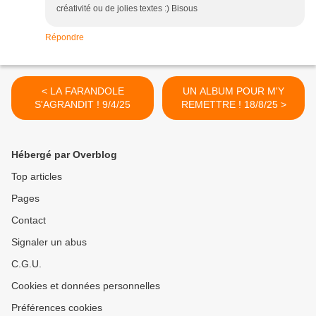
créativité ou de jolies textes :) Bisous
Répondre
< LA FARANDOLE
UN ALBUM POUR M'Y
S'AGRANDIT ! 9/4/25
REMETTRE ! 18/8/25 >
Hébergé par Overblog
Top articles
Pages
Contact
Signaler un abus
C.G.U.
Cookies et données personnelles
Préférences cookies