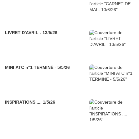
LIVRET D'AVRIL - 13/5/26
MINI ATC n°1 TERMINÉ - 5/5/26
INSPIRATIONS .... 1/5/26