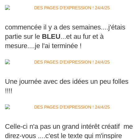
commencée il y a des semaines....j'étais
partie sur le
BLEU
...et au fur et à
mesure....je l'ai terminée !
Une journée avec des idées un peu folles
!!!!
Celle-ci n'a pas un grand intérêt créatif me
direz-vous ....c'est le texte qui m'inspire