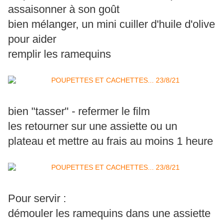
assaisonner à son goût
bien mélanger, un mini cuiller d'huile d'olive
pour aider
remplir les ramequins
bien "tasser" - refermer le film
les retourner sur une assiette ou un
plateau et mettre au frais au moins 1 heure
Pour servir :
démouler les ramequins dans une assiette