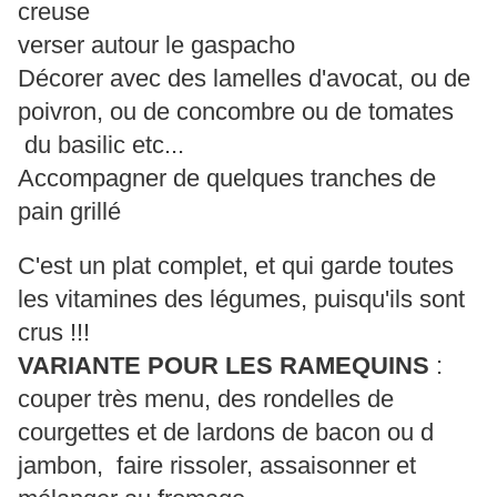
creuse
verser autour le gaspacho
Décorer avec des lamelles d'avocat, ou de
poivron, ou de concombre ou de tomates
du basilic etc...
Accompagner de quelques tranches de
pain grillé
C'est un plat complet, et qui garde toutes
les vitamines des légumes, puisqu'ils sont
crus !!!
VARIANTE POUR LES RAMEQUINS
:
couper très menu, des rondelles de
courgettes et de lardons de bacon ou d
jambon, faire rissoler, assaisonner et