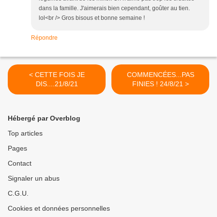
dans la famille. J'aimerais bien cependant, goûter au tien.
lol<br /> Gros bisous et bonne semaine !
Répondre
< CETTE FOIS JE
COMMENCÉES...PAS
DIS....21/8/21
FINIES ! 24/8/21 >
Hébergé par Overblog
Top articles
Pages
Contact
Signaler un abus
C.G.U.
Cookies et données personnelles