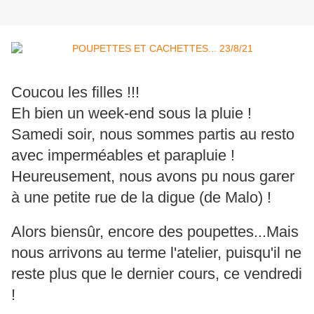
Coucou les filles !!!
Eh bien un week-end sous la pluie !
Samedi soir, nous sommes partis au resto
avec imperméables et parapluie !
Heureusement, nous avons pu nous garer
à une petite rue de la digue (de Malo) !
Alors biensûr, encore des
poupettes...Mais
nous arrivons au terme l'atelier, puisqu'il ne
reste plus que le dernier cours, ce vendredi
!