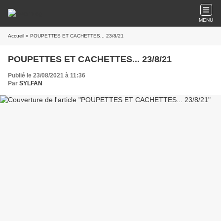
MENU
Accueil
» POUPETTES ET CACHETTES... 23/8/21
POUPETTES ET CACHETTES... 23/8/21
Publié le 23/08/2021 à 11:36
Par
SYLFAN