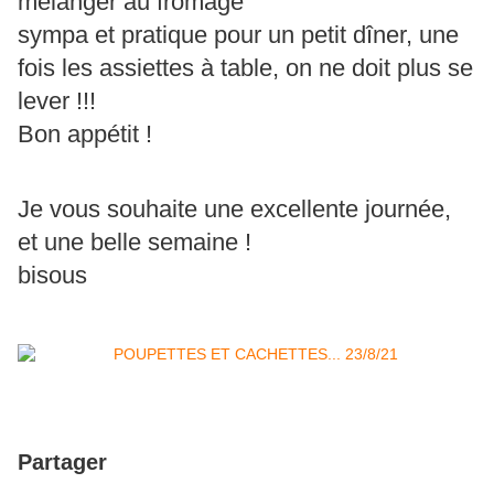
mélanger au fromage
sympa et pratique pour un petit dîner, une
fois les assiettes à table, on ne doit plus se
lever !!!
Bon appétit !
Je vous souhaite une excellente journée,
et une belle semaine !
bisous
Partager