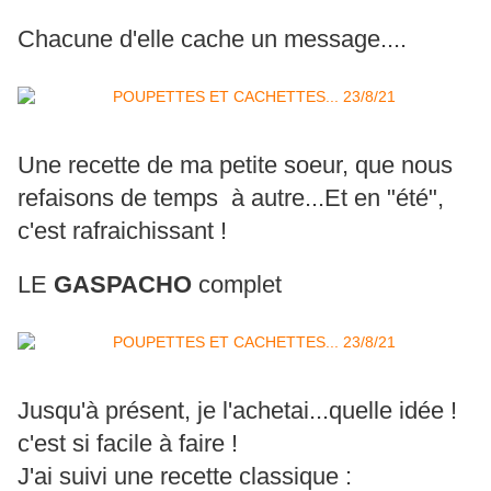
Chacune d'elle cache un message....
Une recette de ma petite soeur, que nous
refaisons de temps à autre...Et en "été",
c'est rafraichissant !
LE
GASPACHO
complet
Jusqu'à présent, je l'achetai...quelle idée !
c'est si facile à faire !
J'ai suivi une recette classique :