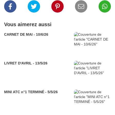
Vous aimerez aussi
CARNET DE MAI - 10/6/26
LIVRET D'AVRIL - 13/5/26
MINI ATC n°1 TERMINÉ - 5/5/26