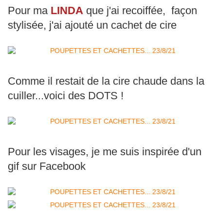
Pour ma
LINDA
que j'ai recoiffée, façon
stylisée, j'ai ajouté un cachet de cire
Comme il restait de la cire chaude dans la
cuiller...voici des DOTS !
Pour les visages, je me suis inspirée d'un
gif sur Facebook