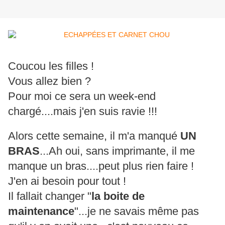
Coucou les filles !
Vous allez bien ?
Pour moi ce sera un week-end
chargé....mais j'en suis ravie !!!
Alors cette semaine, il m'a manqué
UN
BRAS
...Ah oui, sans imprimante, il me
manque un bras....peut plus rien faire !
J'en ai besoin pour tout !
Il fallait changer "
la boite de
maintenance
"...je ne savais même pas