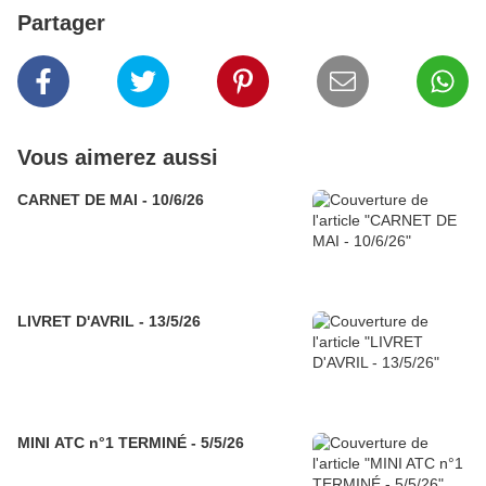
Partager
Vous aimerez aussi
CARNET DE MAI - 10/6/26
LIVRET D'AVRIL - 13/5/26
MINI ATC n°1 TERMINÉ - 5/5/26