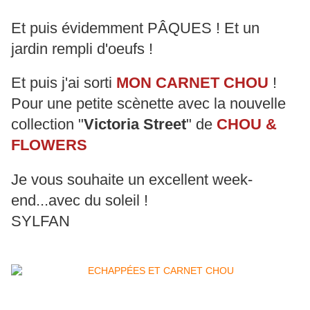
Et puis évidemment PÂQUES ! Et un
jardin rempli d'oeufs !
Et puis j'ai sorti
MON CARNET CHOU
!
Pour une petite
scènette avec la nouvelle
collection "
Victoria Street
" de
CHOU &
FLOWERS
Je vous souhaite un excellent week-
end...avec du soleil !
SYLFAN