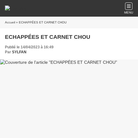
MENU
Accueil
» ECHAPPÉES ET CARNET CHOU
ECHAPPÉES ET CARNET CHOU
Publié le 14/04/2023 à 16:49
Par
SYLFAN