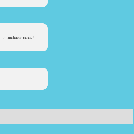
onner quelques notes !