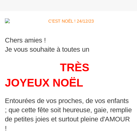
Chers amies !
Je vous souhaite à toutes un
TRÈS
JOYEUX NOËL
Entourées de vos proches, de vos enfants
; que cette fête soit heureuse, gaie, remplie
de petites joies et surtout pleine d'AMOUR
!