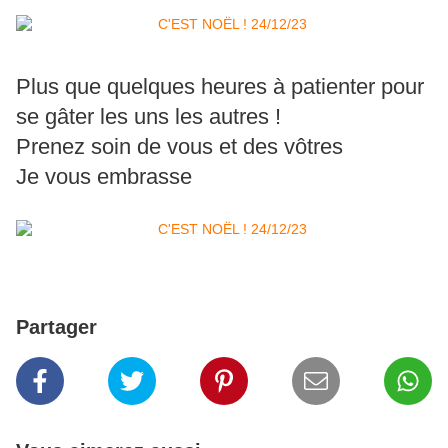
Plus que quelques heures à patienter pour
se gâter les uns les autres !
Prenez soin de vous et des vôtres
Je vous embrasse
Partager