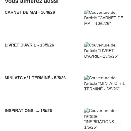
Vous aimerez aussi
CARNET DE MAI - 10/6/26
LIVRET D'AVRIL - 13/5/26
MINI ATC n°1 TERMINÉ - 5/5/26
INSPIRATIONS .... 1/5/26