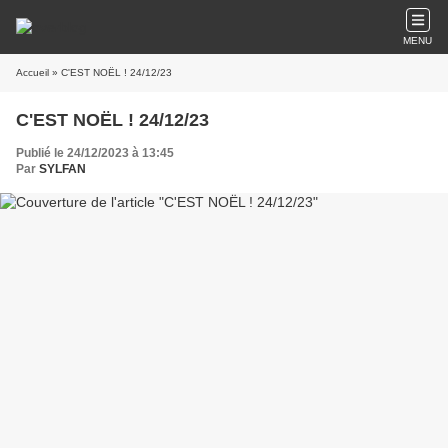
MENU
Accueil
» C'EST NOËL ! 24/12/23
C'EST NOËL ! 24/12/23
Publié le 24/12/2023 à 13:45
Par
SYLFAN